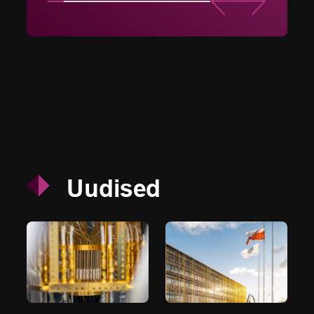
Uudised