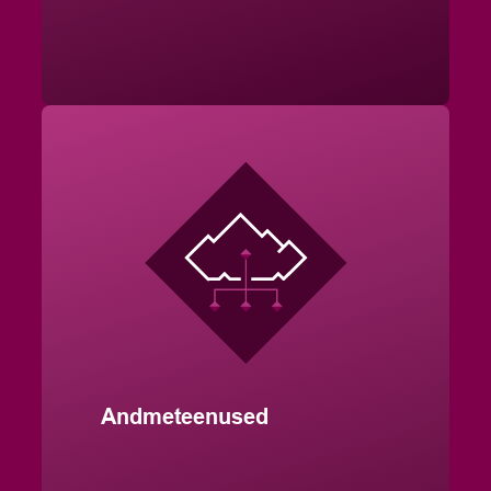
Andmeteenused