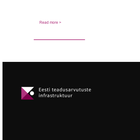
Read more >