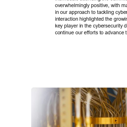
overwhelmingly positive, with m
in our approach to tackling cybe
interaction highlighted the grow
key player in the cybersecurity d
continue our efforts to advance t