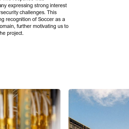
any expressing strong interest
rsecurity challenges. This
ing recognition of Soccer as a
omain, further motivating us to
he project.